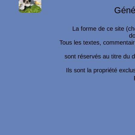
Géné
La forme de ce site (ch
do
Tous les textes, commentaire
sont réservés au titre du dr
Ils sont la propriété excl