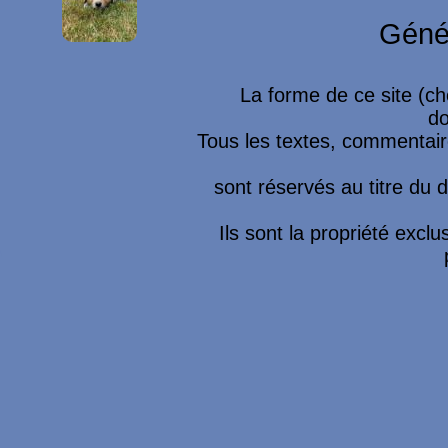
Géné
La forme de ce site (ch
do
Tous les textes, commentaire
sont réservés au titre du dr
Ils sont la propriété excl