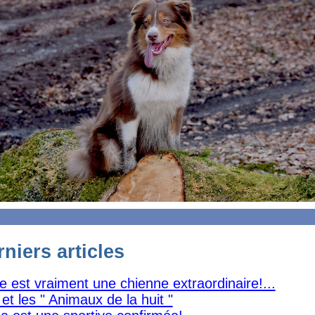
niers articles
 est vraiment une chienne extraordinaire!...
et les " Animaux de la huit "