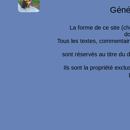
Géné
La forme de ce site (ch
do
Tous les textes, commentaire
sont réservés au titre du dr
Ils sont la propriété excl