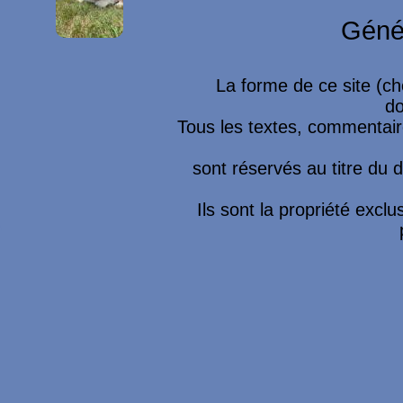
Géné
La forme de ce site (ch
do
Tous les textes, commentaire
sont réservés au titre du dr
Ils sont la propriété excl