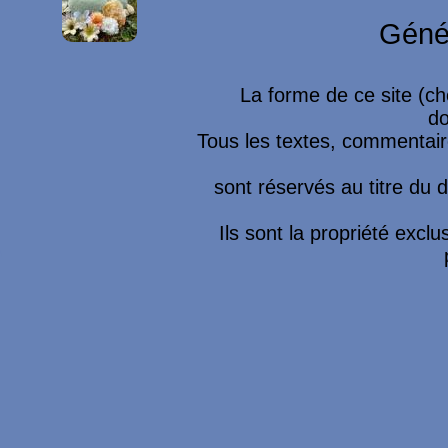
Géné
La forme de ce site (ch
do
Tous les textes, commentaire
sont réservés au titre du dr
Ils sont la propriété excl