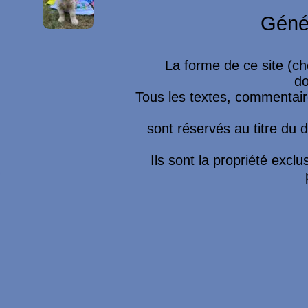
Géné
La forme de ce site (ch
do
Tous les textes, commentaire
sont réservés au titre du dr
Ils sont la propriété excl