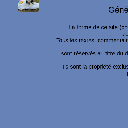
Géné
La forme de ce site (ch
do
Tous les textes, commentaire
sont réservés au titre du dr
Ils sont la propriété excl