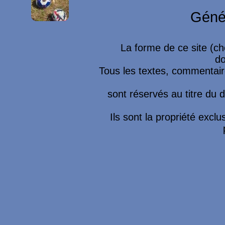
Géné
La forme de ce site (ch
do
Tous les textes, commentaire
sont réservés au titre du dr
Ils sont la propriété excl