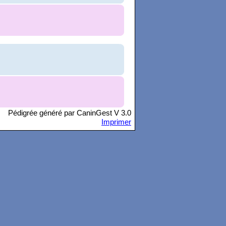
Pédigrée généré par CaninGest V 3.0
Imprimer